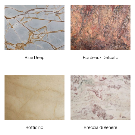
Blue Deep
Bordeaux Delicato
Botticino
Breccia di Venere