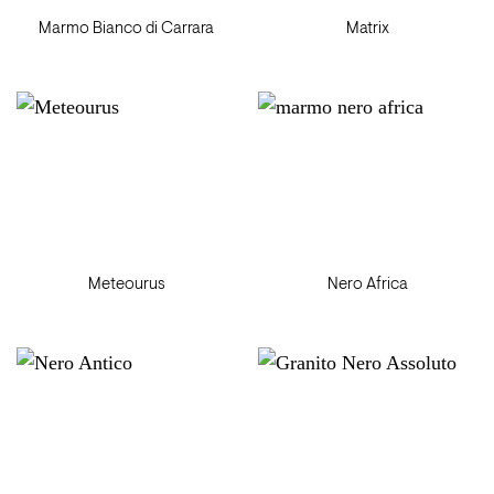
Marmo Bianco di Carrara
Matrix
Meteourus
Nero Africa