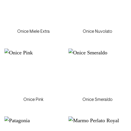
Onice Miele Extra
Onice Nuvolato
Onice Pink
Onice Smeraldo