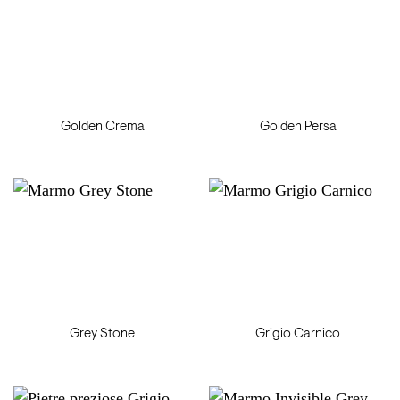
Golden Crema
Golden Persa
Grey Stone
Grigio Carnico