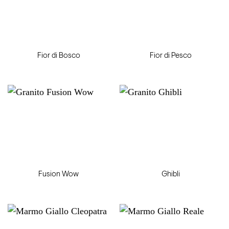
Fior di Bosco
Fior di Pesco
Fusion Wow
Ghibli