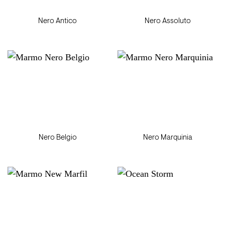
Nero Antico
Nero Assoluto
Nero Belgio
Nero Marquinia