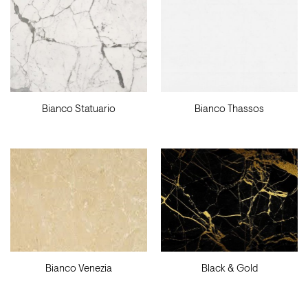
Bianco Statuario
Bianco Thassos
Bianco Venezia
Black & Gold