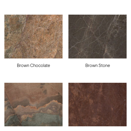
Brown Chocolate
Brown Stone