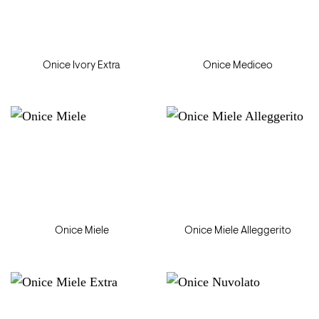
Onice Ivory Extra
Onice Mediceo
Onice Miele
Onice Miele Alleggerito