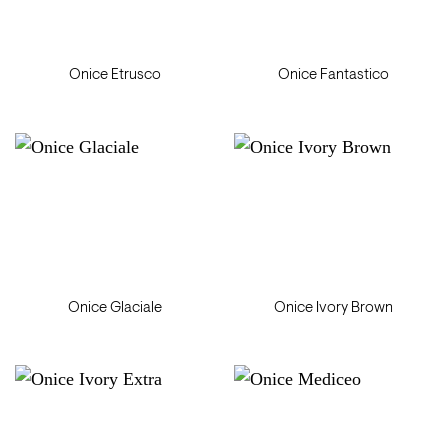
Onice Etrusco
Onice Fantastico
Onice Glaciale
Onice Ivory Brown