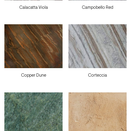
Calacatta Viola
Campobello Red
Copper Dune
Corteccia