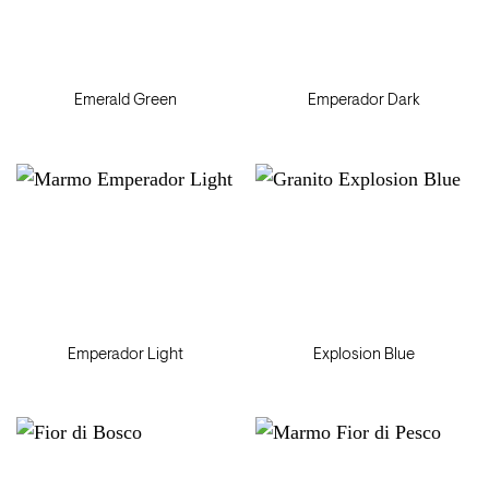
Emerald Green
Emperador Dark
Emperador Light
Explosion Blue