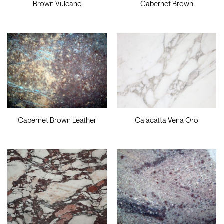
Brown Vulcano
Cabernet Brown
Cabernet Brown Leather
Calacatta Vena Oro