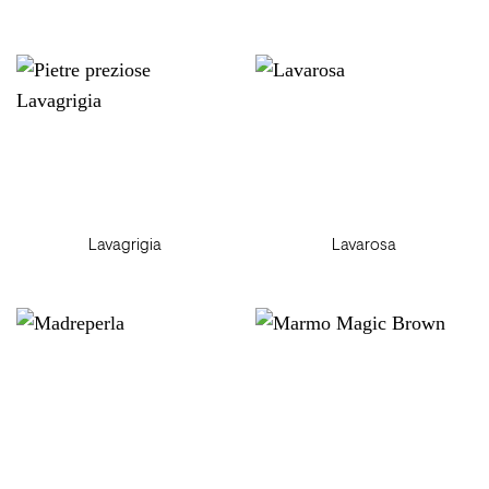
Lavagrigia
Lavarosa