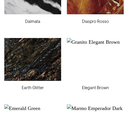
Dalmata
Diaspro Rosso
Earth Glitter
Elegant Brown