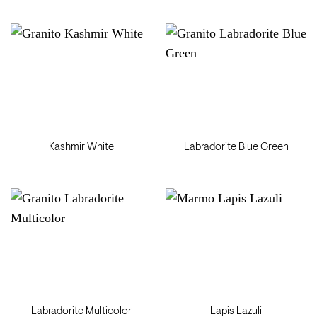
Kashmir White
Labradorite Blue Green
Labradorite Multicolor
Lapis Lazuli