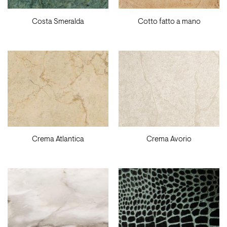
Costa Smeralda
Cotto fatto a mano
Crema Atlantica
Crema Avorio