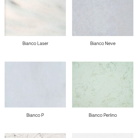
Bianco Laser
Bianco Neve
Bianco P
Bianco Perlino