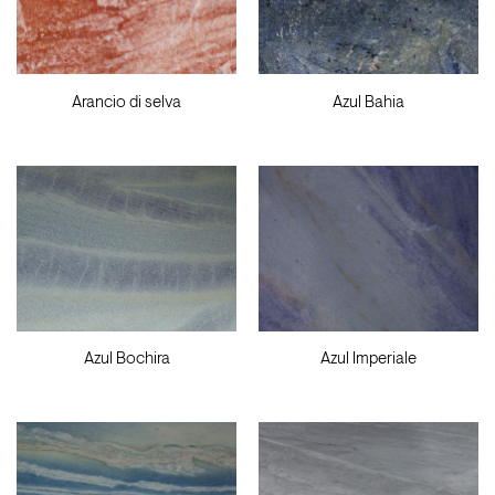
Arancio di selva
Azul Bahia
Azul Bochira
Azul Imperiale