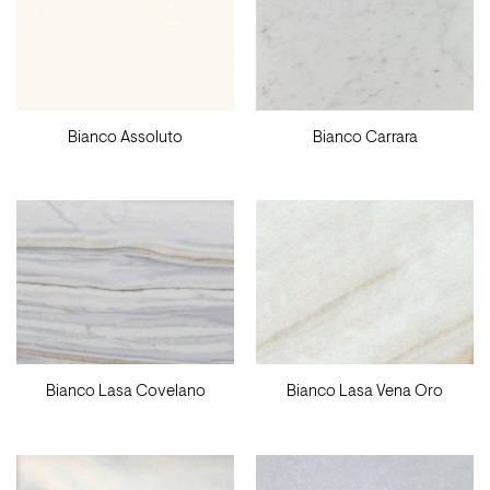
Bianco Assoluto
Bianco Carrara
Bianco Lasa Covelano
Bianco Lasa Vena Oro