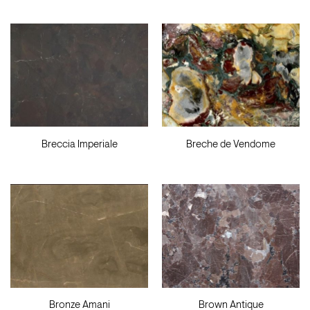
Breccia Imperiale
Breche de Vendome
Bronze Amani
Brown Antique