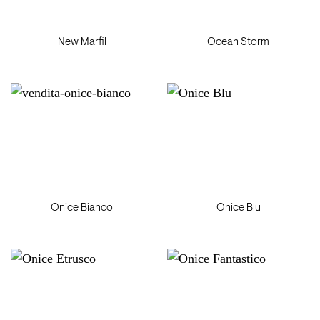
New Marfil
Ocean Storm
Onice Bianco
Onice Blu