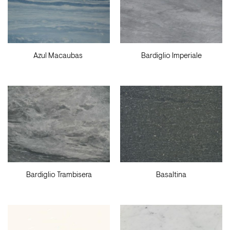
Azul Macaubas
Bardiglio Imperiale
Bardiglio Trambisera
Basaltina