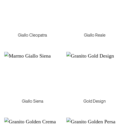
Giallo Cleopatra
Giallo Reale
Giallo Siena
Gold Design