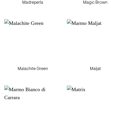
Madreperla
Magic Brown
Malachite Green
Maljat