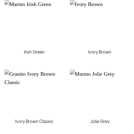
Irish Green
Ivory Brown
Ivory Brown Classic
Jolie Grey