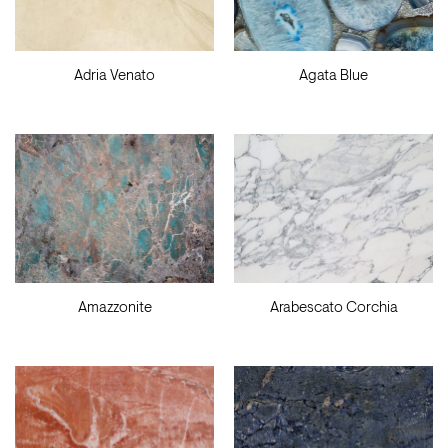
Adria Venato
Agata Blue
Amazzonite
Arabescato Corchia