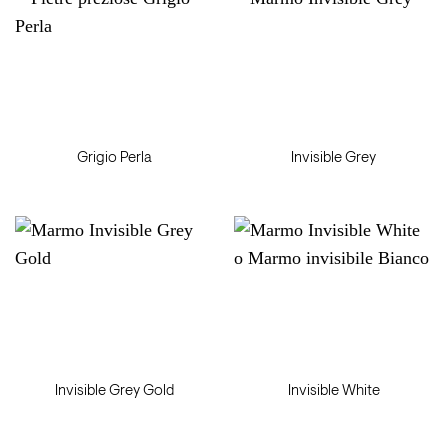
Grigio Perla
Invisible Grey
Invisible Grey Gold
Invisible White