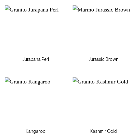
Jurapana Perl
Jurassic Brown
Kangaroo
Kashmir Gold