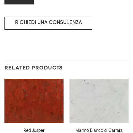
RICHIEDI UNA CONSULENZA
RELATED PRODUCTS
Red Jusper
Marmo Bianco di Carrara