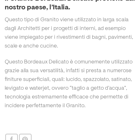
nostro paese, l’Italia.
Questo tipo di Granito viene utilizzato in larga scala
dagli Architetti per i progetti di interni, ad esempio
viene impiegato per i rivestimenti di bagni, pavimenti,
scale e anche cucine.
Questo Bordeaux Delicato è comunemente utilizzato
grazie alla sua versatilità, infatti si presta a numerose
finiture superficiali, quali: lucido, spazzolato, satinato,
levigato e waterjet, ovvero “taglio a getto d’acqua”,
tecnologia estremamente efficace che permette di
incidere perfettamente il Granito.