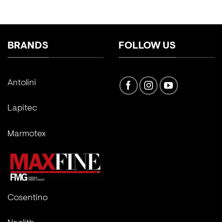
BRANDS
FOLLOW US
Antolini
Lapitec
Marmotex
Cosentino