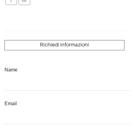
Richiedi informazioni
Name
Email