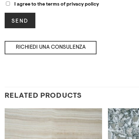
I agree to the terms of privacy policy
RICHIEDI UNA CONSULENZA
RELATED PRODUCTS