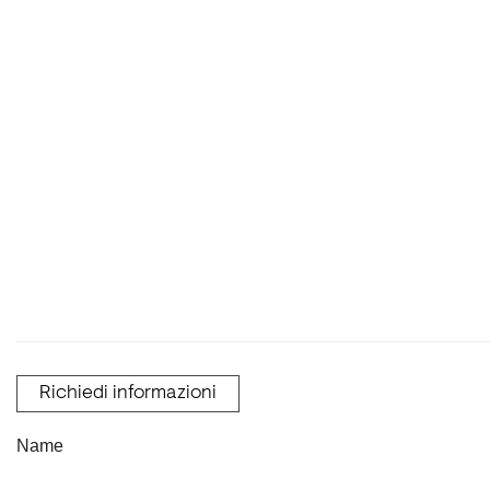
Richiedi informazioni
Name