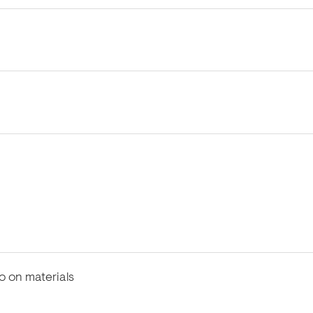
fo on materials