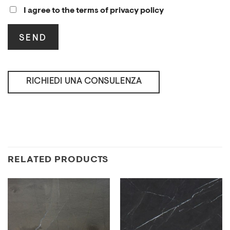
I agree to the terms of privacy policy
RICHIEDI UNA CONSULENZA
RELATED PRODUCTS