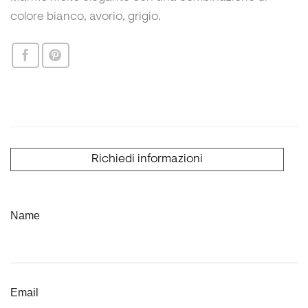
colore bianco, avorio, grigio.
Richiedi informazioni
Name
Email