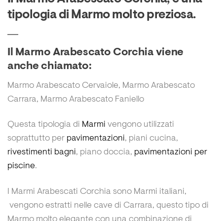
tipologia di Marmo molto preziosa.
Il Marmo Arabescato Corchia viene
anche chiamato:
Marmo Arabescato Cervaiole, Marmo Arabescato
Carrara, Marmo Arabescato Faniello
Questa tipologia di
Marmi
vengono utilizzati
soprattutto per
pavimentazioni
, piani cucina,
rivestimenti bagni
, piano doccia,
pavimentazioni per
piscine
.
I Marmi Arabescati Corchia sono Marmi italiani,
vengono estratti nelle cave di Carrara, questo tipo di
Marmo molto elegante con una combinazione di