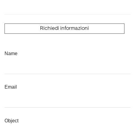
Richiedi informazioni
Name
Email
Object