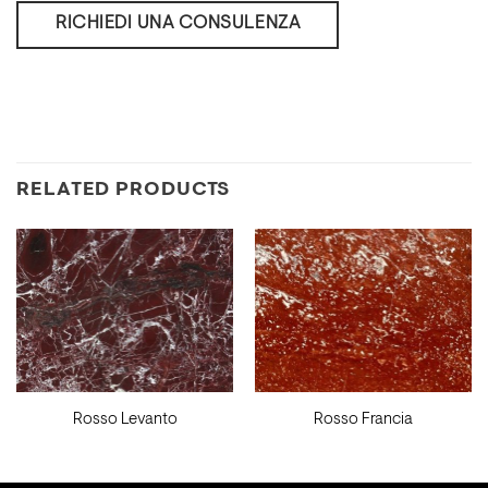
RICHIEDI UNA CONSULENZA
RELATED PRODUCTS
Rosso Levanto
Rosso Francia