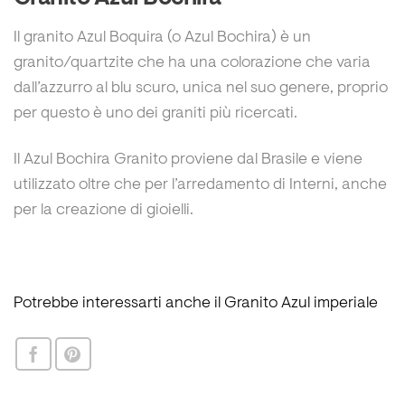
Il granito Azul Boquira (o Azul Bochira) è un
granito/quartzite che ha una colorazione che varia
dall’azzurro al blu scuro, unica nel suo genere, proprio
per questo è uno dei graniti più ricercati.
Il Azul Bochira Granito proviene dal Brasile e viene
utilizzato oltre che per l’arredamento di Interni, anche
per la creazione di gioielli.
Potrebbe interessarti anche il Granito Azul imperiale