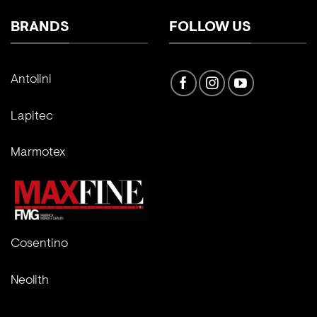
BRANDS
FOLLOW US
Antolini
Lapitec
Marmotex
Cosentino
Neolith