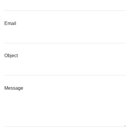
Email
Object
Message