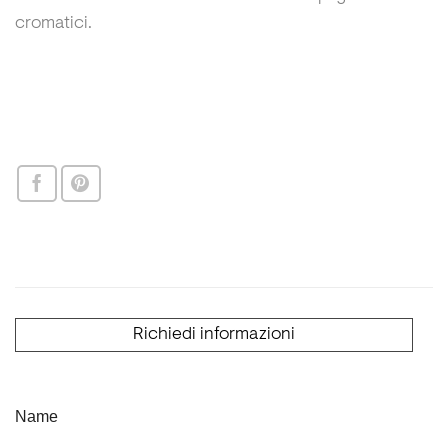
cromatici.
Richiedi informazioni
Name