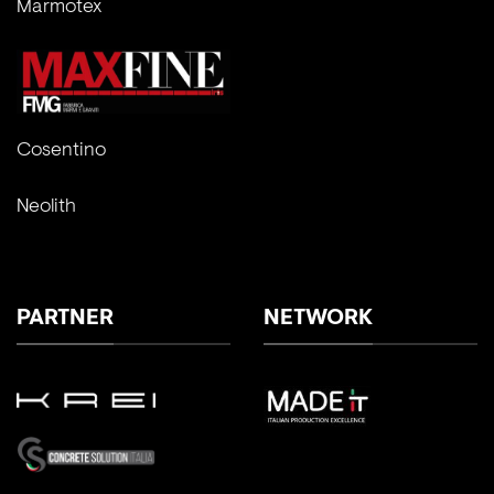
Marmotex
Cosentino
Neolith
PARTNER
NETWORK