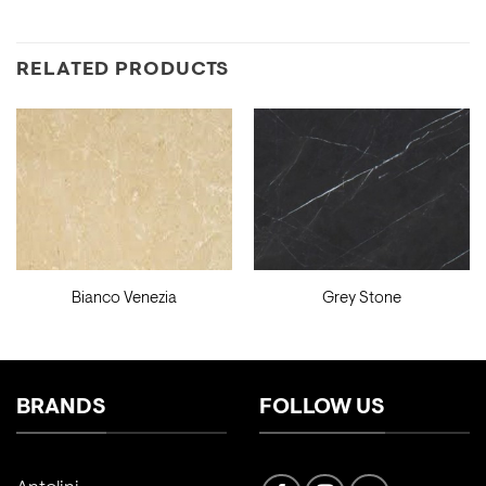
RELATED PRODUCTS
Bianco Venezia
Grey Stone
BRANDS
FOLLOW US