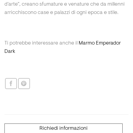
d’arte”, creano sfumature e venature che da millenni
arricchiscono case e palazzi di ogni epoca e stile.
Ti potrebbe interessare anche il
Marmo Emperador
Dark
Richiedi informazioni