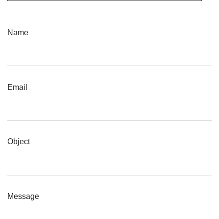
Name
Email
Object
Message