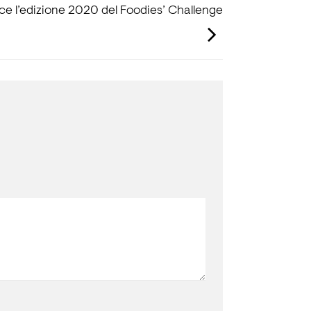
vince l’edizione 2020 del Foodies’ Challenge