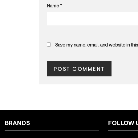
Name
*
Save my name, email, and website in this
BRANDS
FOLLOW 