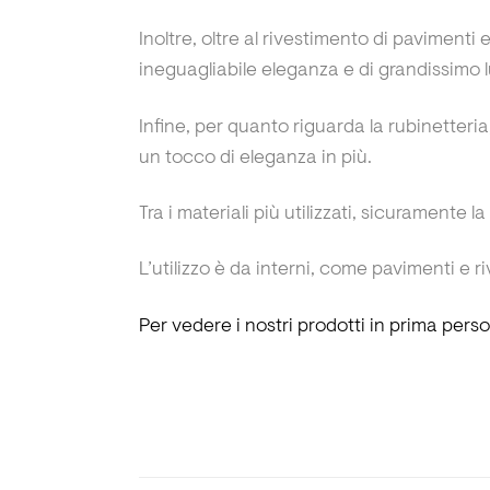
Inoltre, oltre al rivestimento di pavimenti
ineguagliabile eleganza e di grandissimo l
Infine, per quanto riguarda la rubinetteria,
un tocco di eleganza in più.
Tra i materiali più utilizzati, sicuramente la
L’utilizzo è da interni, come pavimenti e
Per vedere i nostri prodotti in prima pers