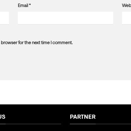
Email
*
Web
 browser for the next time I comment.
US
PARTNER