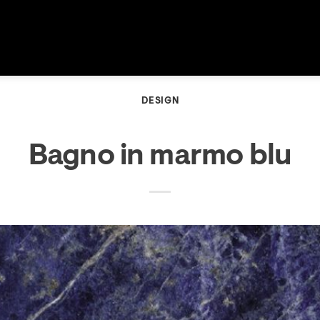
DESIGN
Bagno in marmo blu