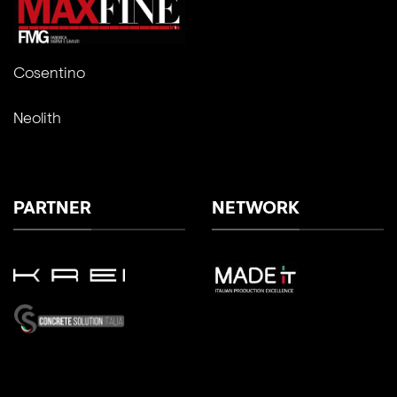
Cosentino
Neolith
PARTNER
NETWORK