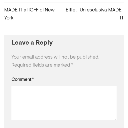
MADE IT al ICFF di New
Eiffel.. Un esclusiva MADE-
York
IT
Leave a Reply
Your email address will not be published.
Required fields are marked
*
Comment
*