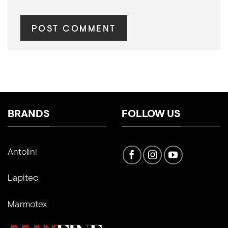
BRANDS
FOLLOW US
Antolini
Lapitec
Marmotex