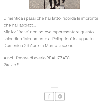
Dimentica i passi che hai fatto, ricorda le impronte
che hai lasciato…
Miglior “frase” non poteva rappresentare questo
splendido “Monumento al Pellegrino” inaugurato
Domenica 28 Aprile a Montefiascone.
A noi.. l’onore di averlo REALIZZATO
Grazie !!!