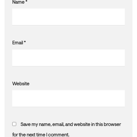
Name
*
Email
*
Website
Save my name, email, and website in this browser
for the next time I comment.